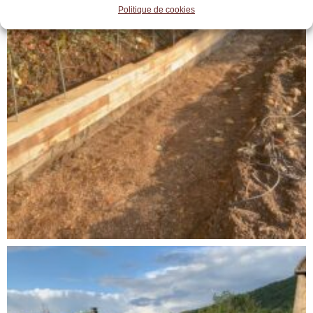
Politique de cookies