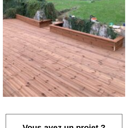
Vous avez un projet ?