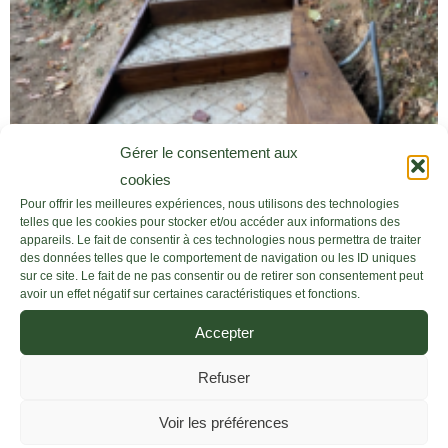
Gérer le consentement aux
cookies
Pour offrir les meilleures expériences, nous utilisons des technologies
telles que les cookies pour stocker et/ou accéder aux informations des
appareils. Le fait de consentir à ces technologies nous permettra de traiter
des données telles que le comportement de navigation ou les ID uniques
sur ce site. Le fait de ne pas consentir ou de retirer son consentement peut
avoir un effet négatif sur certaines caractéristiques et fonctions.
Accepter
Refuser
Voir les préférences