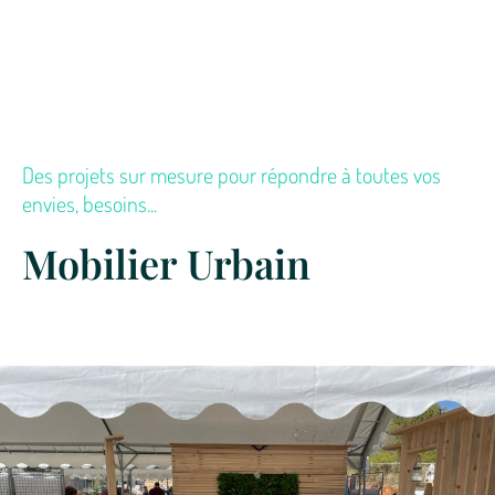
Des projets sur mesure pour répondre à toutes vos
envies, besoins...
Mobilier Urbain