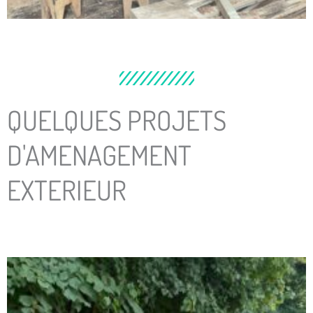
QUELQUES PROJETS
D'AMENAGEMENT
EXTERIEUR