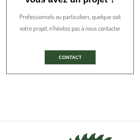
Professionnels ou particuliers, quelque soit
votre projet, n’hésitez pas à nous contacter
CONTACT