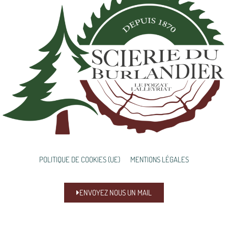
POLITIQUE DE COOKIES (UE)
MENTIONS LÉGALES
ENVOYEZ NOUS UN MAIL